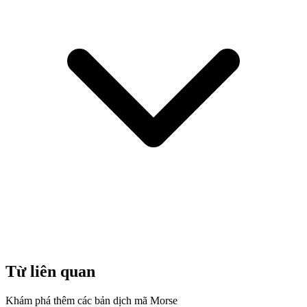
Từ liên quan
Khám phá thêm các bản dịch mã Morse