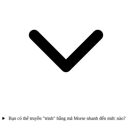
Bạn có thể truyền "trinh" bằng mã Morse nhanh đến mức nào?