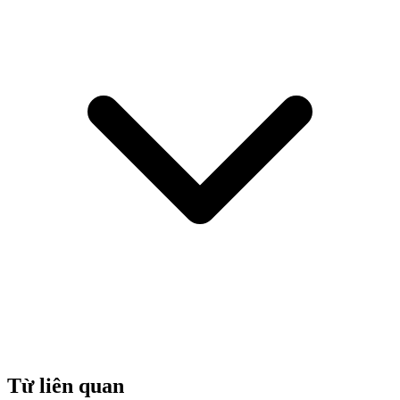
Từ liên quan