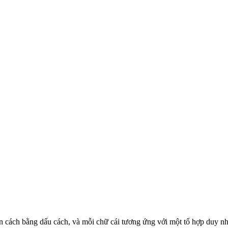
 phân cách bằng dấu cách, và mỗi chữ cái tương ứng với một tổ hợp duy n