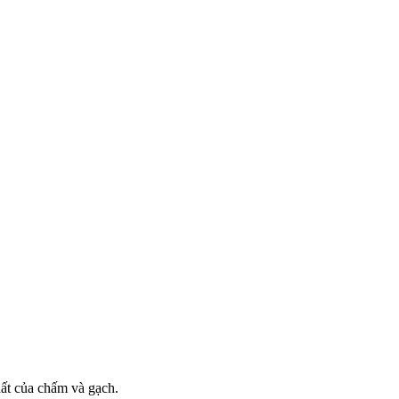
hất của chấm và gạch.