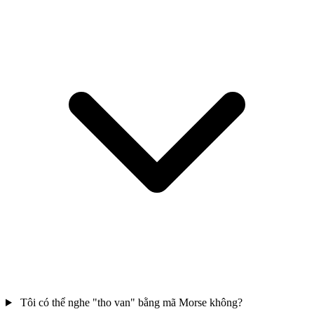
Tôi có thể nghe "tho van" bằng mã Morse không?