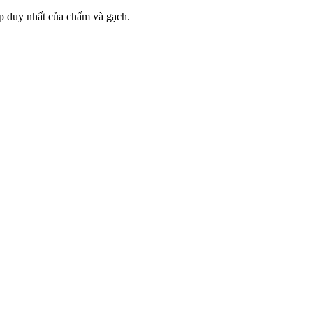
hợp duy nhất của chấm và gạch.