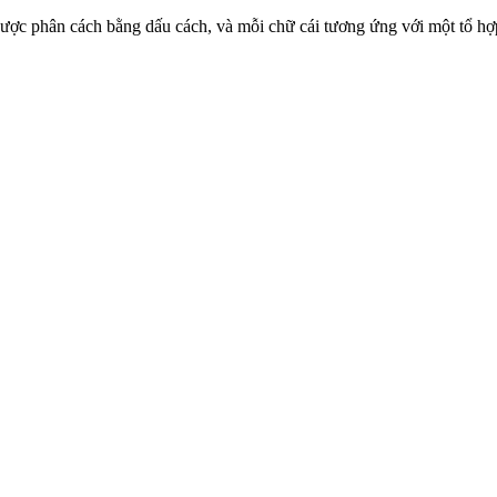
 cái được phân cách bằng dấu cách, và mỗi chữ cái tương ứng với một tổ 