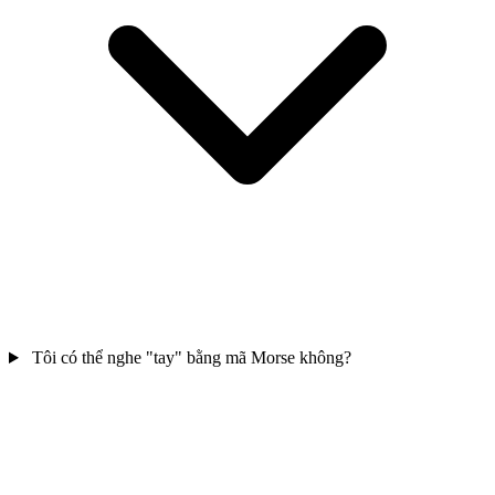
Tôi có thể nghe "tay" bằng mã Morse không?