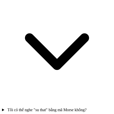
Tôi có thể nghe "su that" bằng mã Morse không?