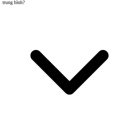
trung bình?