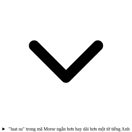
"luat su" trong mã Morse ngắn hơn hay dài hơn một từ tiếng Anh