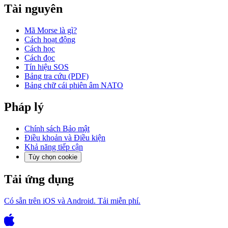
Tài nguyên
Mã Morse là gì?
Cách hoạt động
Cách học
Cách đọc
Tín hiệu SOS
Bảng tra cứu (PDF)
Bảng chữ cái phiên âm NATO
Pháp lý
Chính sách Bảo mật
Điều khoản và Điều kiện
Khả năng tiếp cận
Tùy chọn cookie
Tải ứng dụng
Có sẵn trên iOS và Android. Tải miễn phí.