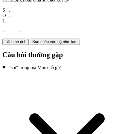
S
...
O
---
I
..
·
·
·
−
−
−
·
·
Tải hình ảnh
Sao chép vào bộ nhớ tạm
Câu hỏi thường gặp
"soi" trong mã Morse là gì?