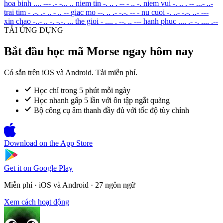
hoa binh
.... --- .- -... ..
niem tin
-. .. . -- - .. -.
niem vui
-. .. . -- ...- ..-
trai tim
- .-. .- .. - .. --
giac mo
--. .. .- -.-. -- -
nu cuoi
-. ..- -.-. ..- ---
xin chao
-..- .. -. -.-. ...
the gioi
- .... . --. .. ---
hanh phuc
.... .- -. .... .--
TẢI ỨNG DỤNG
Bắt đầu học mã Morse ngay hôm nay
Có sẵn trên iOS và Android. Tải miễn phí.
Học chỉ trong 5 phút mỗi ngày
Học nhanh gấp 5 lần với ôn tập ngắt quãng
Bộ công cụ âm thanh đầy đủ với tốc độ tùy chỉnh
Download on the
App Store
Get it on
Google Play
Miễn phí · iOS và Android · 27 ngôn ngữ
Xem cách hoạt động