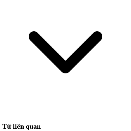
Từ liên quan