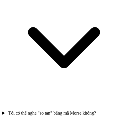
Tôi có thể nghe "so tan" bằng mã Morse không?