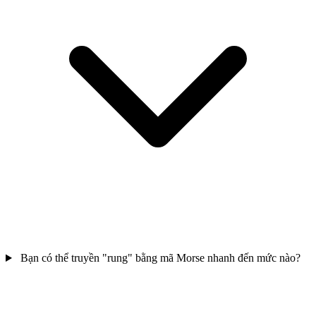
Bạn có thể truyền "rung" bằng mã Morse nhanh đến mức nào?