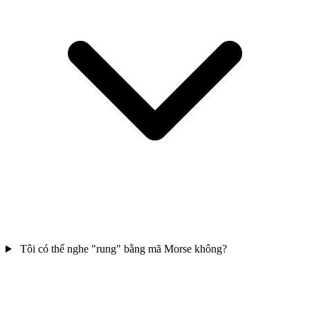
Tôi có thể nghe "rung" bằng mã Morse không?