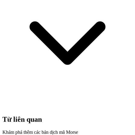
Từ liên quan
Khám phá thêm các bản dịch mã Morse