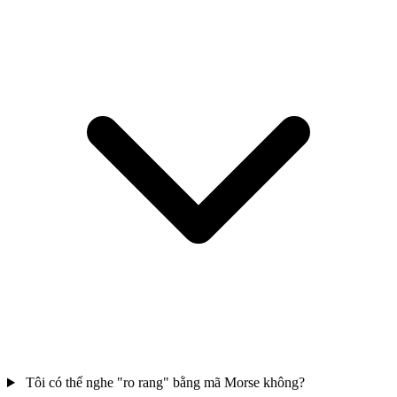
Tôi có thể nghe "ro rang" bằng mã Morse không?