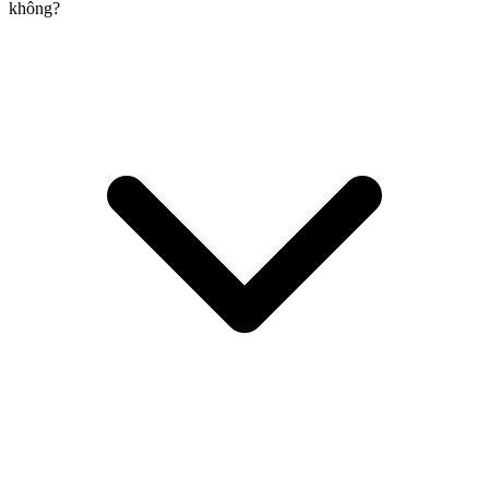
không?