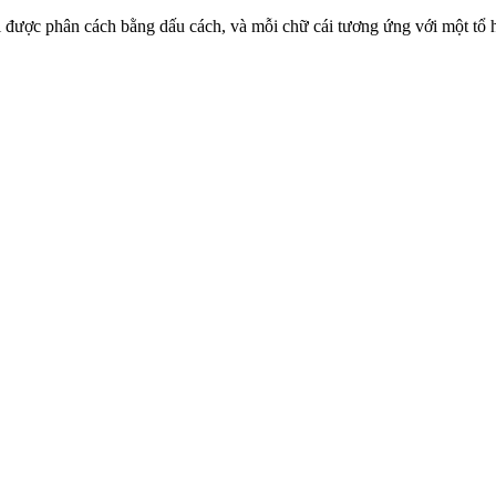
hữ cái được phân cách bằng dấu cách, và mỗi chữ cái tương ứng với một t