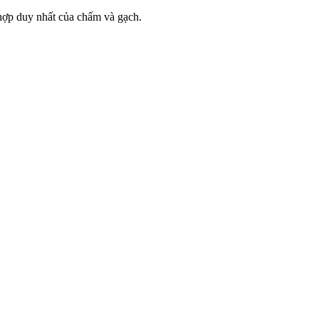
ổ hợp duy nhất của chấm và gạch.