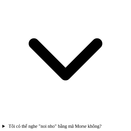
Tôi có thể nghe "noi nho" bằng mã Morse không?