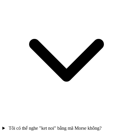
Tôi có thể nghe "ket noi" bằng mã Morse không?