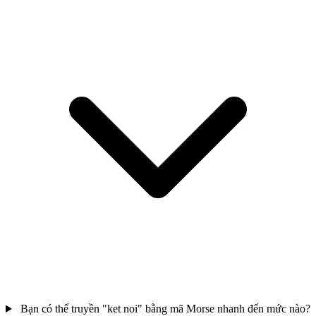
Bạn có thể truyền "ket noi" bằng mã Morse nhanh đến mức nào?