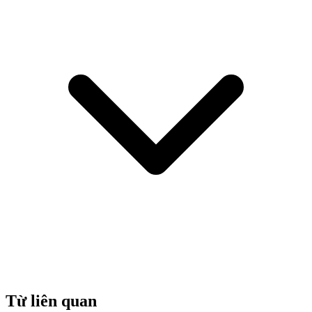
Từ liên quan