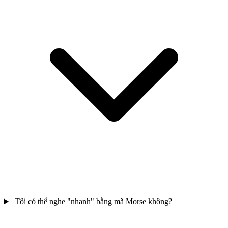
Tôi có thể nghe "nhanh" bằng mã Morse không?