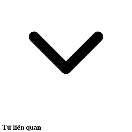
Từ liên quan