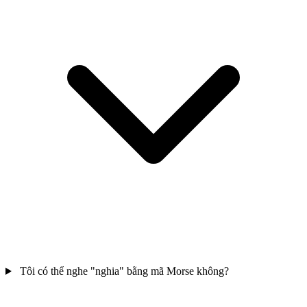
Tôi có thể nghe "nghia" bằng mã Morse không?