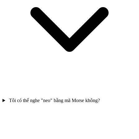
Tôi có thể nghe "neo" bằng mã Morse không?