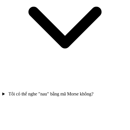
Tôi có thể nghe "nau" bằng mã Morse không?