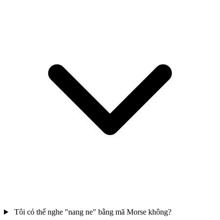
Tôi có thể nghe "nang ne" bằng mã Morse không?