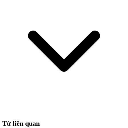
Từ liên quan