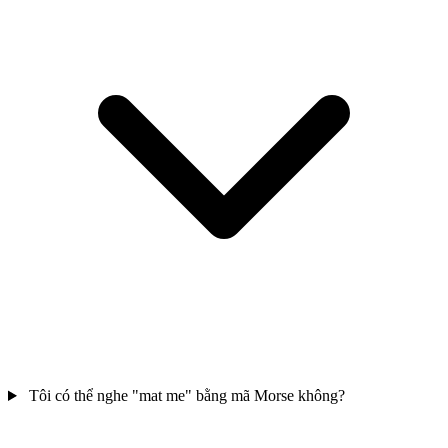
Tôi có thể nghe "mat me" bằng mã Morse không?