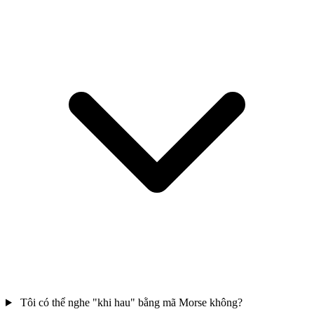
Tôi có thể nghe "khi hau" bằng mã Morse không?