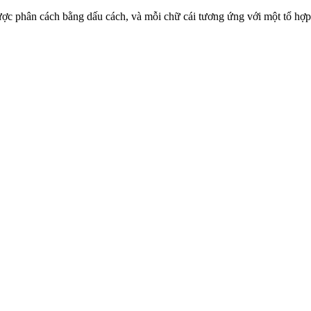
cái được phân cách bằng dấu cách, và mỗi chữ cái tương ứng với một tổ h