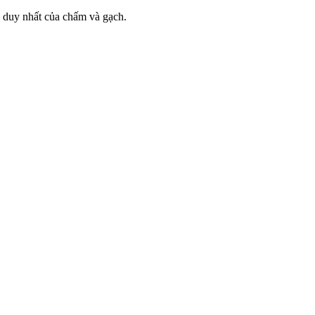
ợp duy nhất của chấm và gạch.