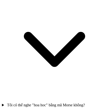
Tôi có thể nghe "hoa hoc" bằng mã Morse không?