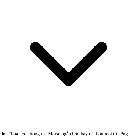
"hoa hoc" trong mã Morse ngắn hơn hay dài hơn một từ tiếng