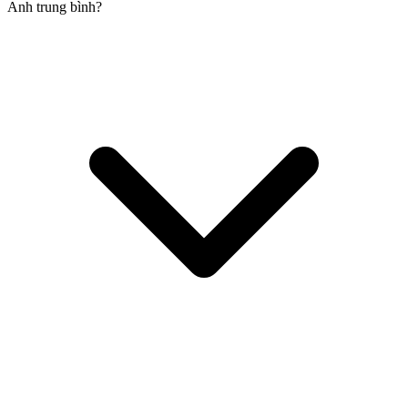
Anh trung bình?