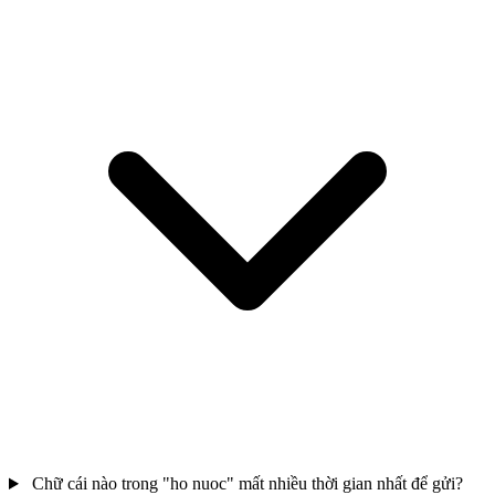
Chữ cái nào trong "ho nuoc" mất nhiều thời gian nhất để gửi?