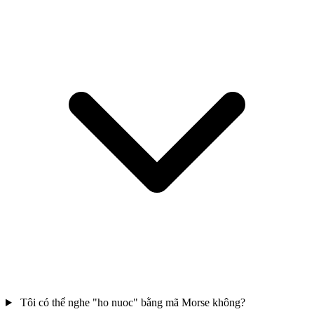
Tôi có thể nghe "ho nuoc" bằng mã Morse không?