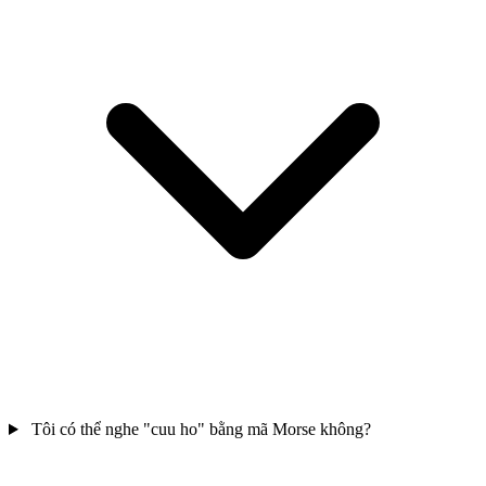
Tôi có thể nghe "cuu ho" bằng mã Morse không?