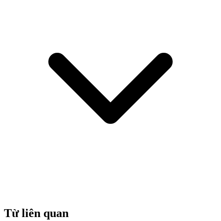
Từ liên quan