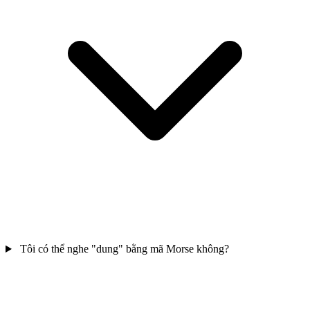
Tôi có thể nghe "dung" bằng mã Morse không?