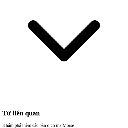
Từ liên quan
Khám phá thêm các bản dịch mã Morse