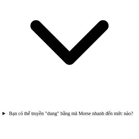
Bạn có thể truyền "dung" bằng mã Morse nhanh đến mức nào?