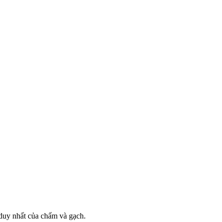
p duy nhất của chấm và gạch.