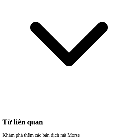
Từ liên quan
Khám phá thêm các bản dịch mã Morse