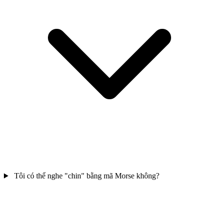
Tôi có thể nghe "chin" bằng mã Morse không?