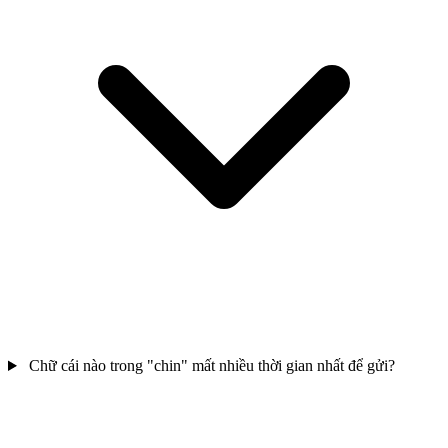
Chữ cái nào trong "chin" mất nhiều thời gian nhất để gửi?