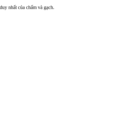
p duy nhất của chấm và gạch.