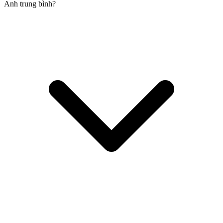
Anh trung bình?