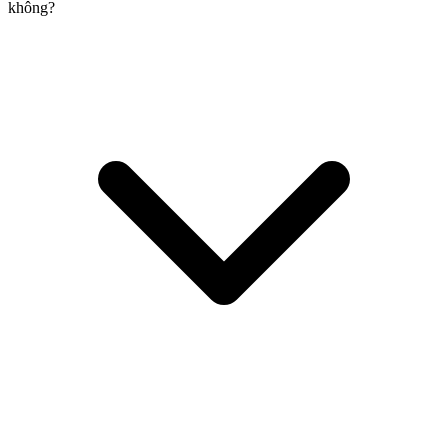
không?