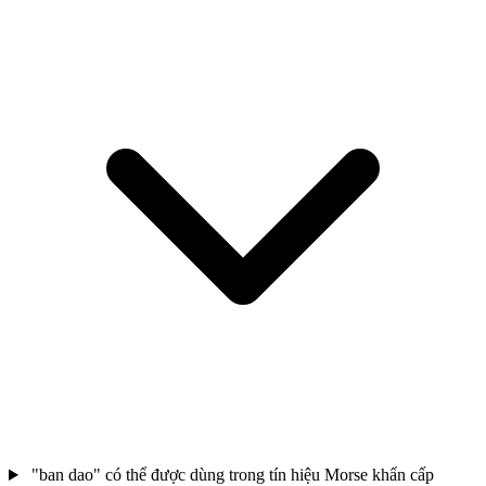
"ban dao" có thể được dùng trong tín hiệu Morse khẩn cấp