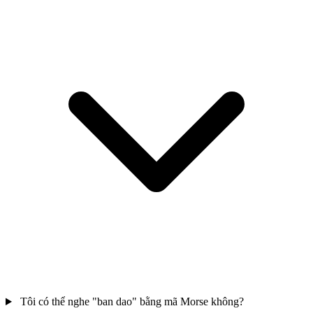
Tôi có thể nghe "ban dao" bằng mã Morse không?