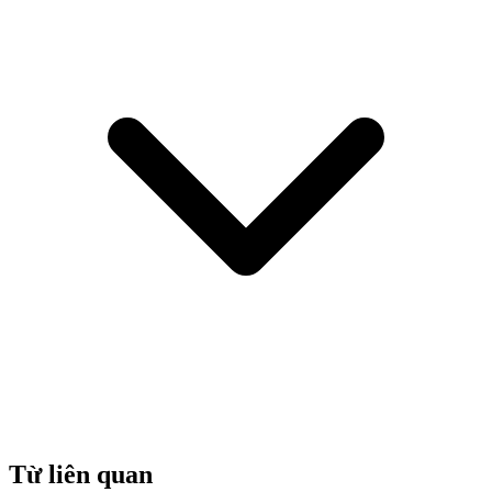
Từ liên quan