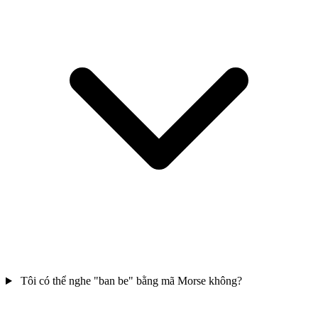
Tôi có thể nghe "ban be" bằng mã Morse không?