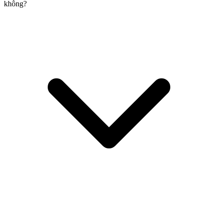
không?