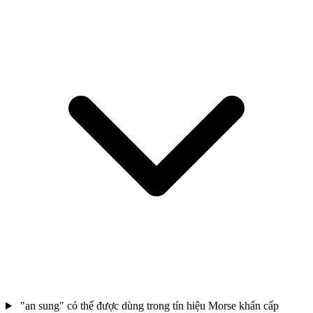
"an sung" có thể được dùng trong tín hiệu Morse khẩn cấp