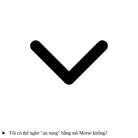
Tôi có thể nghe "an sung" bằng mã Morse không?