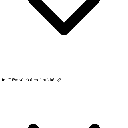
Điểm số có được lưu không?