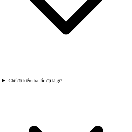
Chế độ kiểm tra tốc độ là gì?