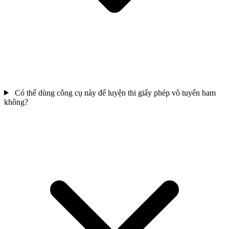
Có thể dùng công cụ này để luyện thi giấy phép vô tuyến ham
không?