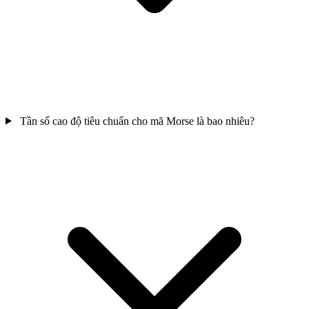
Tần số cao độ tiêu chuẩn cho mã Morse là bao nhiêu?