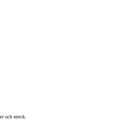
er och streck.