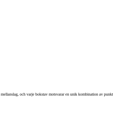
tt mellanslag, och varje bokstav motsvarar en unik kombination av punkt