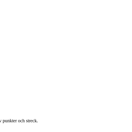
v punkter och streck.