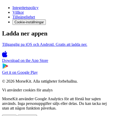
Integritetspolicy
Villkor
Tillgänglighet
Cookie-inställningar
Ladda ner appen
Tillganglig pa iOS och Android. Gratis att ladda ner.
Download on the
App Store
Get it on
Google Play
© 2026 MorseKit. Alla rattigheter forbehallna.
Vi använder cookies för analys
MorseKit använder Google Analytics för att förstå hur sajten
används. Inga personuppgifter säljs eller delas. Du kan tacka nej
utan att någon funktion påverkas.