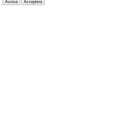
Avvisa
Acceptera