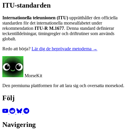
ITU-standarden
Internationella teleunionen (ITU)
upprätthåller den officiella
standarden för det internationella morsealfabetet under
rekommendation
ITU-R M.1677
. Denna standard definierar
teckentilldelningar, timingregler och driftrutiner som används
globalt.
Redo att börja?
Lär dig de beprövade metoderna →
MorseKit
Den premiuma plattformen for att lara sig och oversatta morsekod.
Följ
Navigering