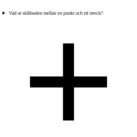
Vad ar skillnaden mellan en punkt och ett streck?