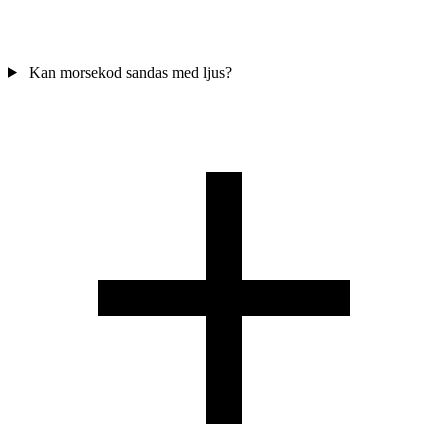
Kan morsekod sandas med ljus?