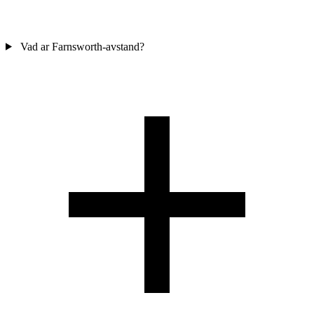
Vad ar Farnsworth-avstand?