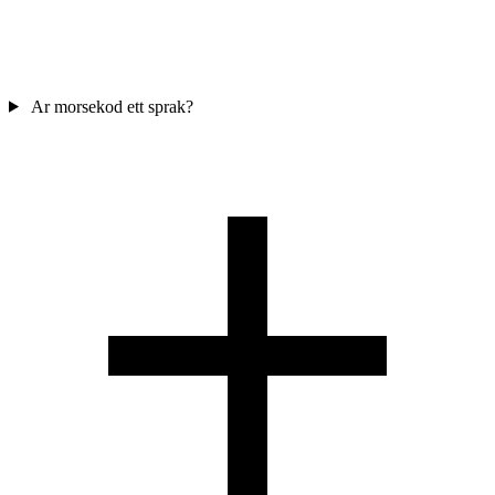
Ar morsekod ett sprak?