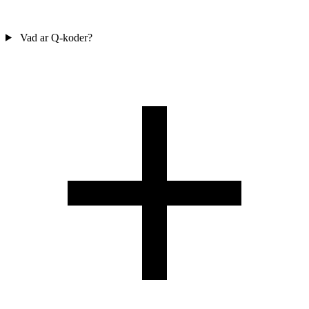
Vad ar Q-koder?