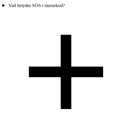
Vad betyder SOS i morsekod?