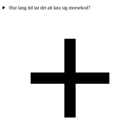
Hur lang tid tar det att lara sig morsekod?