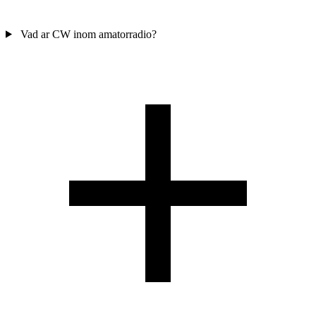
Vad ar CW inom amatorradio?