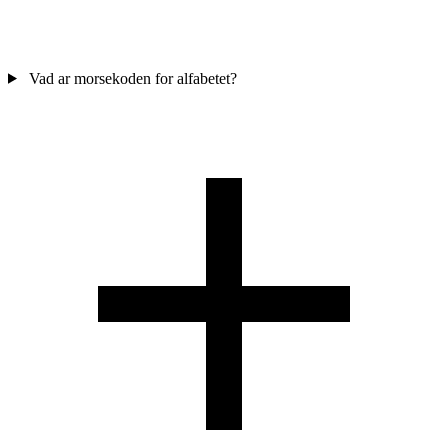
Vad ar morsekoden for alfabetet?