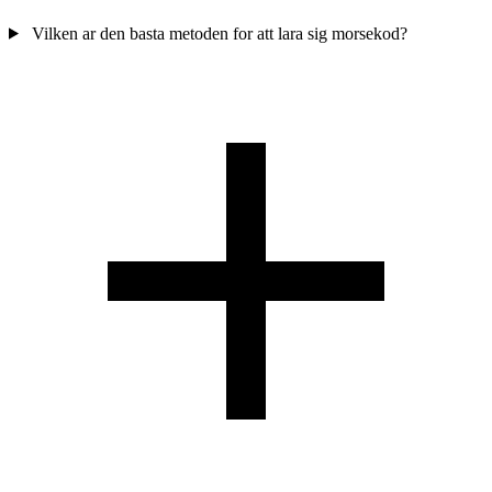
Vilken ar den basta metoden for att lara sig morsekod?