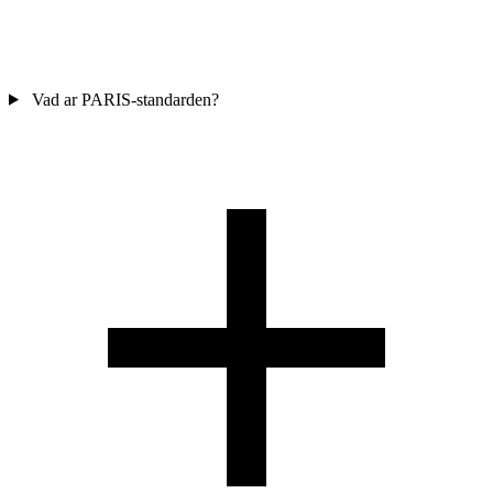
Vad ar PARIS-standarden?