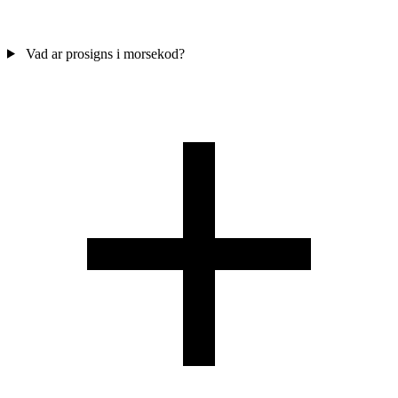
Vad ar prosigns i morsekod?