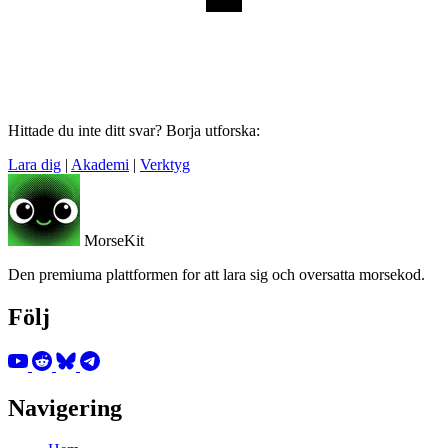
Hittade du inte ditt svar? Borja utforska:
Lara dig
|
Akademi
|
Verktyg
MorseKit
Den premiuma plattformen for att lara sig och oversatta morsekod.
Följ
Navigering