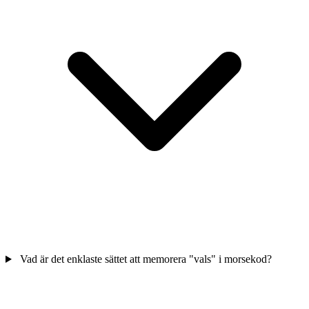
Vad är det enklaste sättet att memorera "vals" i morsekod?