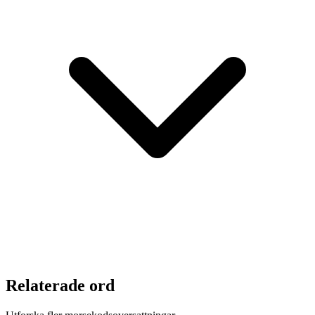
Relaterade ord