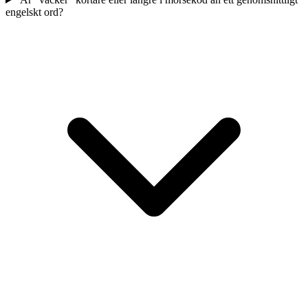
engelskt ord?