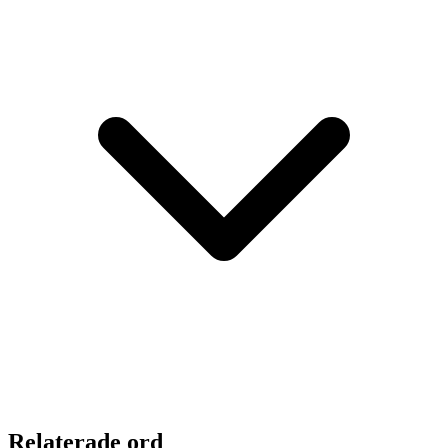
Relaterade ord