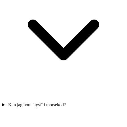
Kan jag hora "tyst" i morsekod?