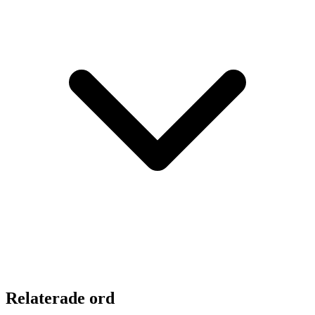
Relaterade ord