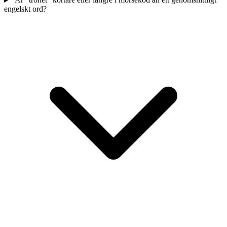
engelskt ord?