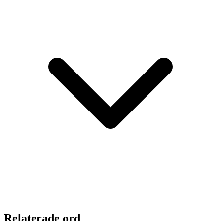
Relaterade ord