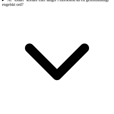
engelskt ord?