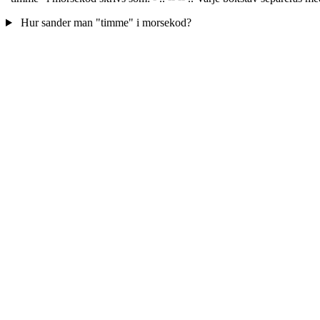
Hur sander man "timme" i morsekod?