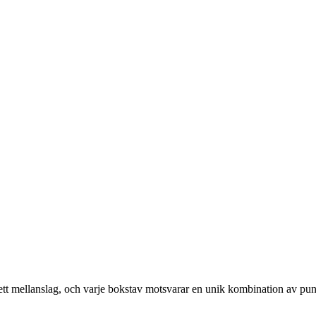
ed ett mellanslag, och varje bokstav motsvarar en unik kombination av pun