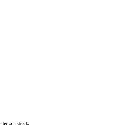
kter och streck.