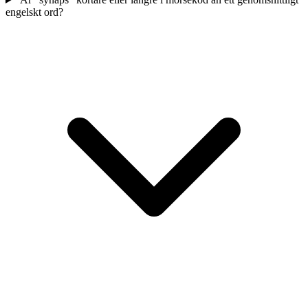
engelskt ord?